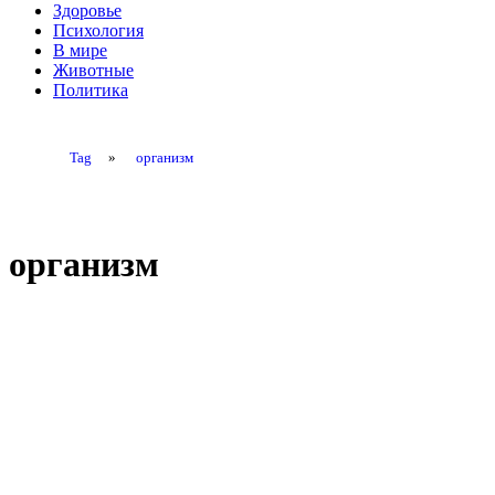
Здоровье
Психология
В мире
Животные
Политика
Tag
»
организм
организм