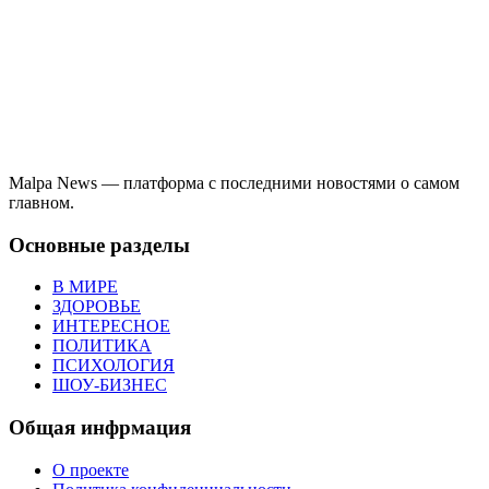
Malpa News — платформа с последними новостями о самом
главном.
Основные разделы
В МИРЕ
ЗДОРОВЬЕ
ИНТЕРЕСНОЕ
ПОЛИТИКА
ПСИХОЛОГИЯ
ШОУ-БИЗНЕС
Общая инфрмация
О проекте