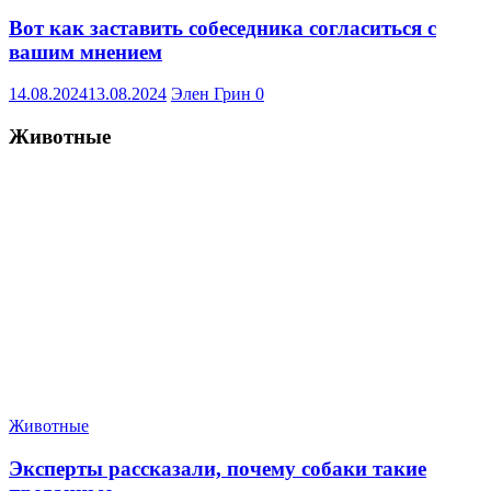
Вот как заставить собеседника согласиться с
вашим мнением
14.08.2024
13.08.2024
Элен Грин
0
Животные
Животные
Эксперты рассказали, почему собаки такие