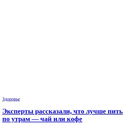
Здоровье
Эксперты рассказали, что лучше пить
по утрам — чай или кофе