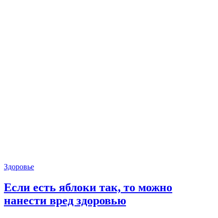
Здоровье
Если есть яблоки так, то можно
нанести вред здоровью