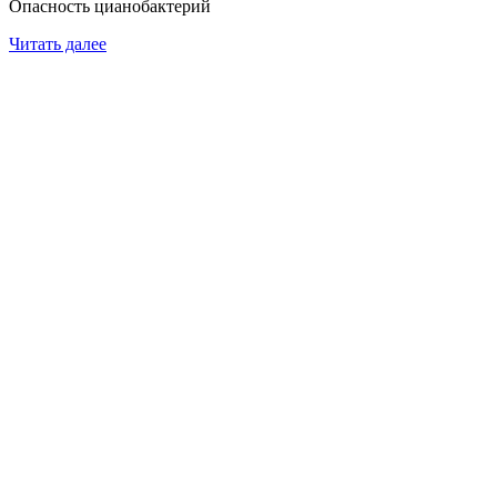
Опасность цианобактерий
Читать далее