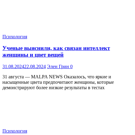
Психология
Ученые выяснили, как связан интеллект
женщины и цвет вещей
31.08.2024
22.08.2024
Элен Грин
0
31 августа — MALPA NEWS Оказалось, что яркие и
насыщенные цвета предпочитают женщины, которые
демонстрируют более низкие результаты в тестах
Психология