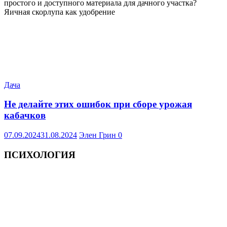
простого и доступного материала для дачного участка?
Яичная скорлупа как удобрение
Дача
Не делайте этих ошибок при сборе урожая
кабачков
07.09.2024
31.08.2024
Элен Грин
0
ПСИХОЛОГИЯ