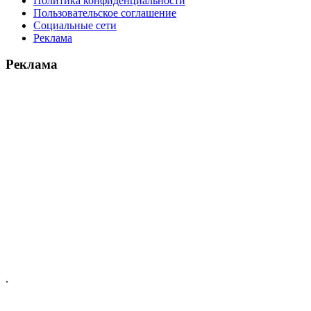
Политика конфиденциальности
Пользовательское соглашение
Социальные сети
Реклама
Реклама
.