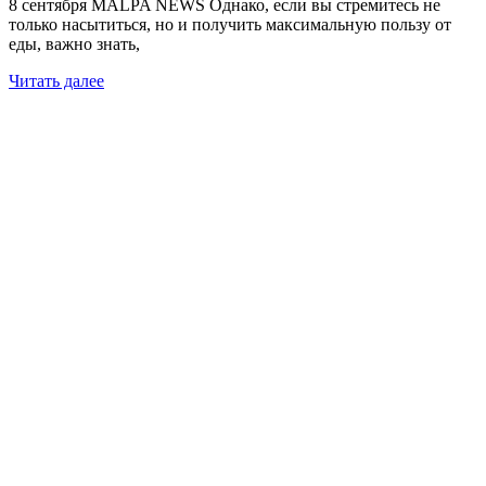
8 сентября MALPA NEWS Однако, если вы стремитесь не
только насытиться, но и получить максимальную пользу от
еды, важно знать,
Читать далее