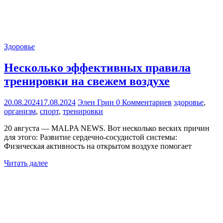
Здоровье
Несколько эффективных правила
тренировки на свежем воздухе
20.08.2024
17.08.2024
Элен Грин
0 Комментариев
здоровье
,
организм
,
спорт
,
тренировки
20 августа — MALPA NEWS. Вот несколько веских причин
для этого: Развитие сердечно-сосудистой системы:
Физическая активность на открытом воздухе помогает
Читать далее