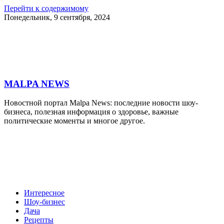
Перейти к содержимому
Понедельник, 9 сентября, 2024
MALPA NEWS
Новостной портал Malpa News: последние новости шоу-
бизнеса, полезная информация о здоровье, важные
политические моменты и многое другое.
Интересное
Шоу-бизнес
Дача
Рецепты