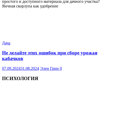
простого и доступного материала для дачного участка?
Яичная скорлупа как удобрение
Дача
Не делайте этих ошибок при сборе урожая
кабачков
07.09.2024
31.08.2024
Элен Грин
0
ПСИХОЛОГИЯ