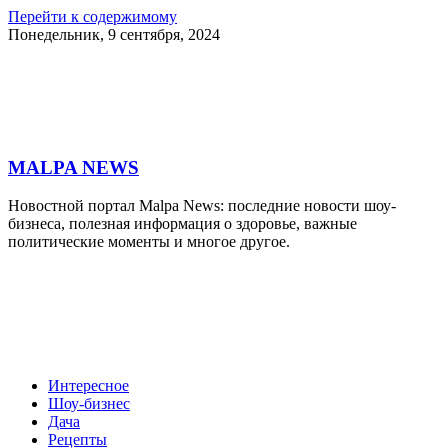
Перейти к содержимому
Понедельник, 9 сентября, 2024
MALPA NEWS
Новостной портал Malpa News: последние новости шоу-
бизнеса, полезная информация о здоровье, важные
политические моменты и многое другое.
Интересное
Шоу-бизнес
Дача
Рецепты