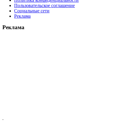
Политика конфиденциальности
Пользовательское соглашение
Социальные сети
Реклама
Реклама
.