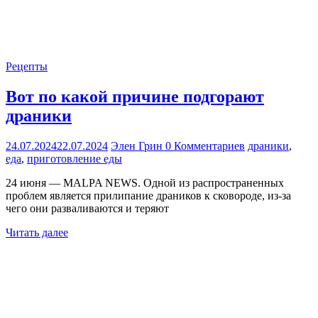
Рецепты
Вот по какой причине подгорают
драники
24.07.2024
22.07.2024
Элен Грин
0 Комментариев
драники
,
еда
,
приготовление еды
24 июня — MALPA NEWS. Одной из распространенных
проблем является прилипание драников к сковороде, из-за
чего они разваливаются и теряют
Читать далее