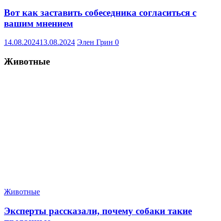
Вот как заставить собеседника согласиться с
вашим мнением
14.08.2024
13.08.2024
Элен Грин
0
Животные
Животные
Эксперты рассказали, почему собаки такие