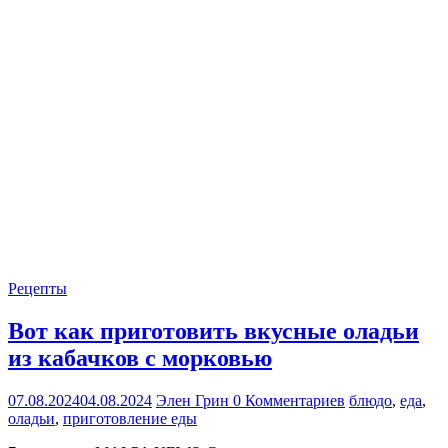
Рецепты
Вот как приготовить вкусные оладьи
из кабачков с морковью
07.08.2024
04.08.2024
Элен Грин
0 Комментариев
блюдо
,
еда
,
оладьи
,
приготовление еды