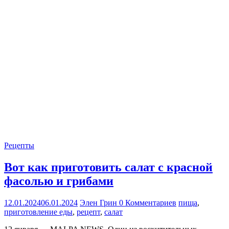
Рецепты
Вот как приготовить салат с красной
фасолью и грибами
12.01.2024
06.01.2024
Элен Грин
0 Комментариев
пища
,
приготовление еды
,
рецепт
,
салат