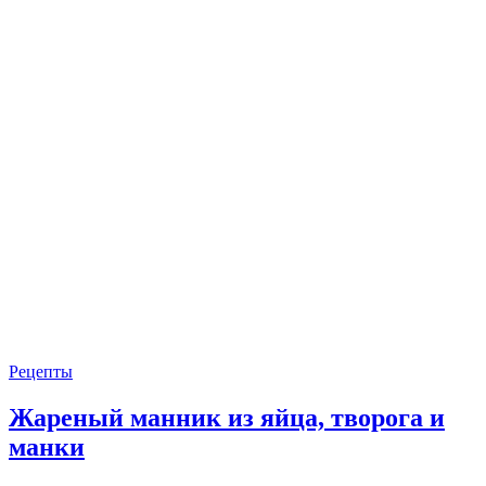
Рецепты
Жареный манник из яйца, творога и
манки