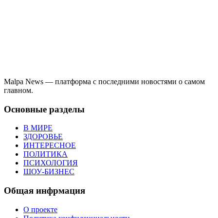
Malpa News — платформа с последними новостями о самом
главном.
Основные разделы
В МИРЕ
ЗДОРОВЬЕ
ИНТЕРЕСНОЕ
ПОЛИТИКА
ПСИХОЛОГИЯ
ШОУ-БИЗНЕС
Общая инфрмация
О проекте