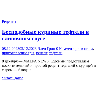
Рецепты
Бесподобные куриные тефтели в
сливочном соусе
08.12.2023
05.12.2023
Элен Грин
0 Комментариев
пища
,
приготовление еды
,
рецепт
,
тефтели
8 декабря — MALPA NEWS. Здесь мы представляем
восхитительный и простой рецепт тефтелей с курицей и
сыром — блюда в
Читать далее