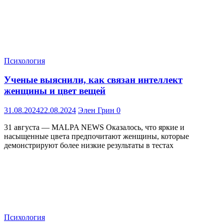
Психология
Ученые выяснили, как связан интеллект
женщины и цвет вещей
31.08.2024
22.08.2024
Элен Грин
0
31 августа — MALPA NEWS Оказалось, что яркие и
насыщенные цвета предпочитают женщины, которые
демонстрируют более низкие результаты в тестах
Психология