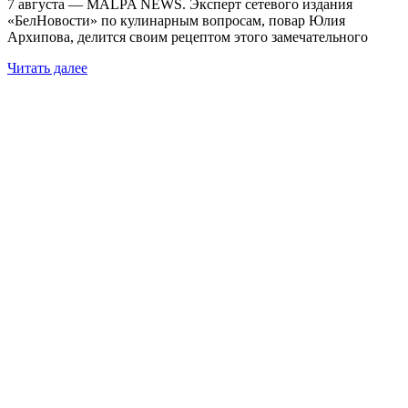
7 августа — MALPA NEWS. Эксперт сетевого издания
«БелНовости» по кулинарным вопросам, повар Юлия
Архипова, делится своим рецептом этого замечательного
Читать далее