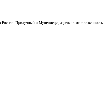
 России. Прилучный и Муцениеце разделяют ответственность