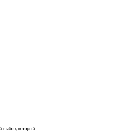
й выбор, который