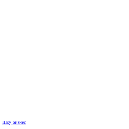
Шоу-бизнес