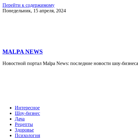
Перейти к содержимому
Понедельник, 15 апреля, 2024
MALPA NEWS
Новостной портал Malpa News: последние новости шоу-бизнеса
Интересное
Шоу-бизнес
Дача
Рецепты
Здоровье
Психология