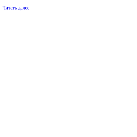
Читать далее