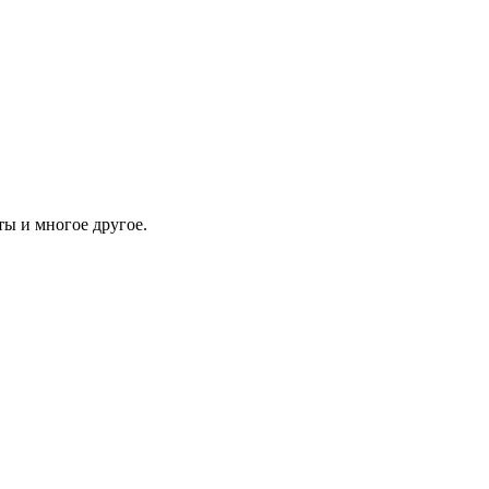
ы и многое другое.