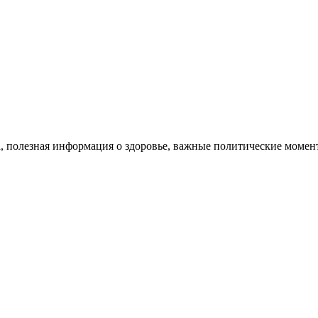
, полезная информация о здоровье, важные политические момент