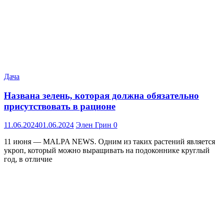
Дача
Названа зелень, которая должна обязательно
присутствовать в рационе
11.06.2024
01.06.2024
Элен Грин
0
11 июня — MALPA NEWS. Одним из таких растений является
укроп, который можно выращивать на подоконнике круглый
год, в отличие