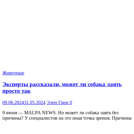
Животные
Эксперты рассказали, может ли собака лаять
просто так
09.06.2024
31.05.2024
Элен Грин
0
9 июня — MALPA NEWS. Но может ли собака лаять без
причины? У специалистов на это иная точка зрения. Причины