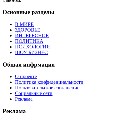
главном.
Основные разделы
В МИРЕ
ЗДОРОВЬЕ
ИНТЕРЕСНОЕ
ПОЛИТИКА
ПСИХОЛОГИЯ
ШОУ-БИЗНЕС
Общая инфрмация
О проекте
Политика конфиденциальности
Пользовательское соглашение
Социальные сети
Реклама
Реклама