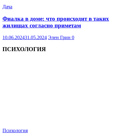
Дача
Фиалка в доме: что происходит в таких
жилищах согласно приметам
10.06.2024
31.05.2024
Элен Грин
0
ПСИХОЛОГИЯ
Психология