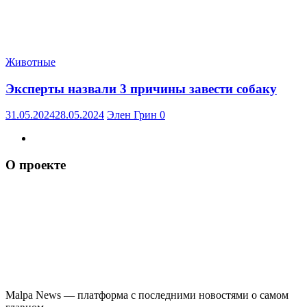
Животные
Эксперты назвали 3 причины завести собаку
31.05.2024
28.05.2024
Элен Грин
0
О проекте
Malpa News — платформа с последними новостями о самом