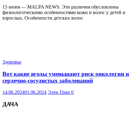
15 июня — MALPA NEWS. Эти различия обусловлены
физиологическими особенностями кожи и волос у детей и
взрослых. Особенности детских волос
Здоровье
Вот какие ягоды уменьшают риск онкологии и
сердечно-сосудистых заболеваний
14.06.2024
01.06.2024
Элен Грин
0
ДАЧА