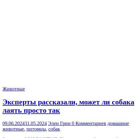
Животные
Эксперты рассказали, может ли собака
лаять просто так
09.06.2024
31.05.2024
Элен Грин
0 Комментариев
домашние
животные
,
питомцы
,
собак