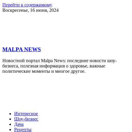
Перейти к содержимому
Воскресенье, 16 июня, 2024
MALPA NEWS
Новостной портал Malpa News: последние новости шоу-
бизнеса, полезная информация о здоровье, важные
политические моменты и многое другое.
Интересное
Шоу-бизнес
Дача
Рецепты