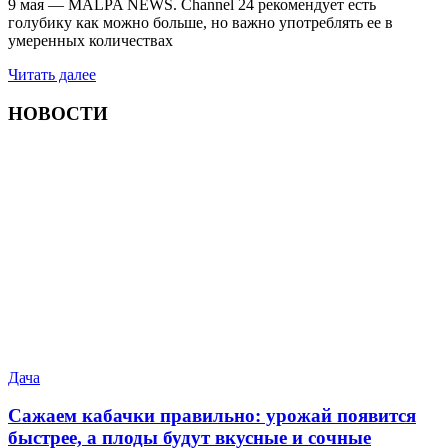
9 мая — MALPA NEWS. Channel 24 рекомендует есть
голубику как можно больше, но важно употреблять ее в
умеренных количествах
Читать далее
НОВОСТИ
Дача
Сажаем кабачки правильно: урожай появится
быстрее, а плоды будут вкусные и сочные