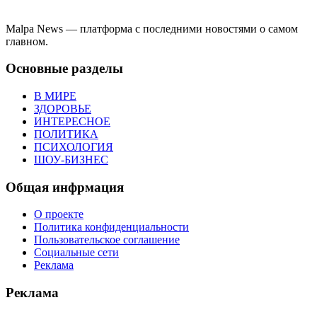
Malpa News — платформа с последними новостями о самом
главном.
Основные разделы
В МИРЕ
ЗДОРОВЬЕ
ИНТЕРЕСНОЕ
ПОЛИТИКА
ПСИХОЛОГИЯ
ШОУ-БИЗНЕС
Общая инфрмация
О проекте
Политика конфиденциальности
Пользовательское соглашение
Социальные сети
Реклама
Реклама