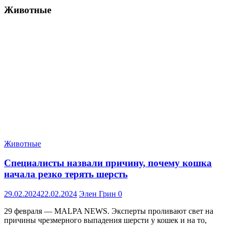
Животные
Животные
Специалисты назвали причину, почему кошка
начала резко терять шерсть
29.02.2024
22.02.2024
Элен Грин
0
29 февраля — MALPA NEWS. Эксперты проливают свет на
причины чрезмерного выпадения шерсти у кошек и на то,