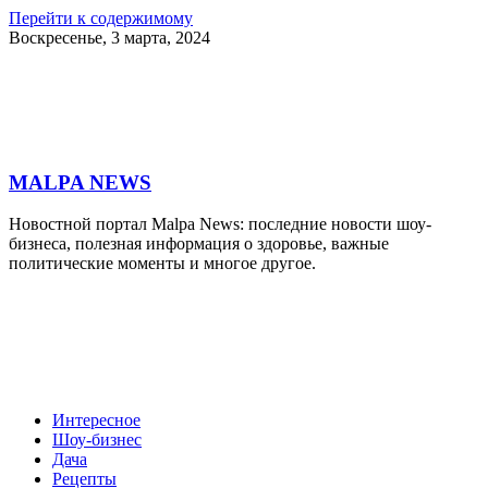
Перейти к содержимому
Воскресенье, 3 марта, 2024
MALPA NEWS
Новостной портал Malpa News: последние новости шоу-
бизнеса, полезная информация о здоровье, важные
политические моменты и многое другое.
Интересное
Шоу-бизнес
Дача
Рецепты