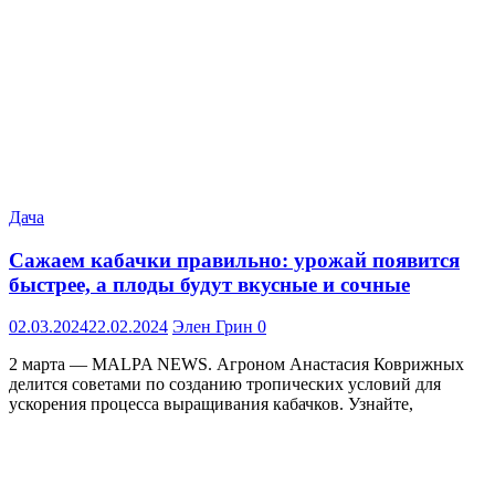
Дача
Сажаем кабачки правильно: урожай появится
быстрее, а плоды будут вкусные и сочные
02.03.2024
22.02.2024
Элен Грин
0
2 марта — MALPA NEWS. Агроном Анастасия Коврижных
делится советами по созданию тропических условий для
ускорения процесса выращивания кабачков. Узнайте,