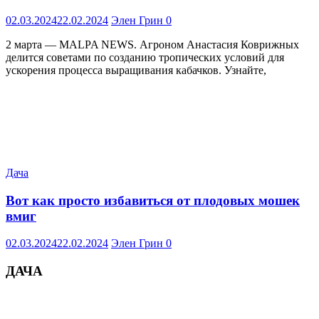
02.03.2024
22.02.2024
Элен Грин
0
2 марта — MALPA NEWS. Агроном Анастасия Коврижных
делится советами по созданию тропических условий для
ускорения процесса выращивания кабачков. Узнайте,
Дача
Вот как просто избавиться от плодовых мошек
вмиг
02.03.2024
22.02.2024
Элен Грин
0
ДАЧА