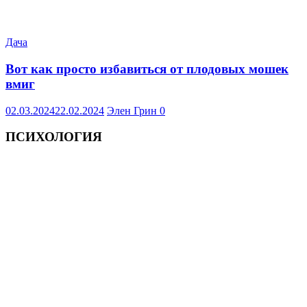
Дача
Вот как просто избавиться от плодовых мошек
вмиг
02.03.2024
22.02.2024
Элен Грин
0
ПСИХОЛОГИЯ