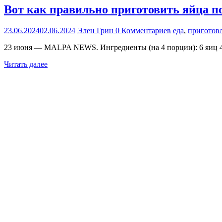
Вот как правильно приготовить яйца п
23.06.2024
02.06.2024
Элен Грин
0 Комментариев
еда
,
приготов
23 июня — MALPA NEWS. Ингредиенты (на 4 порции): 6 яиц 4
Читать далее