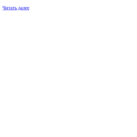
Читать далее