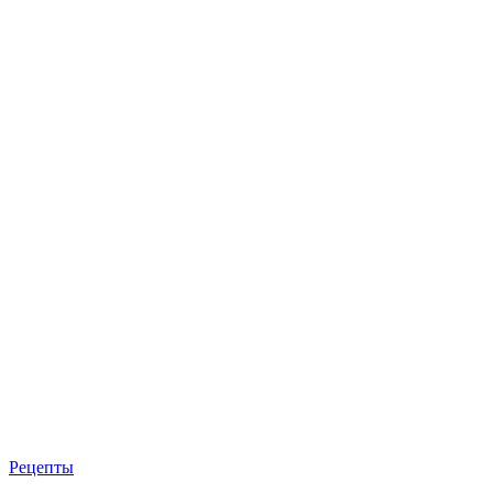
Рецепты