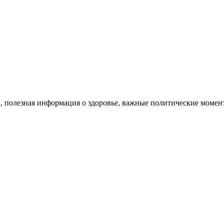
, полезная информация о здоровье, важные политические момент