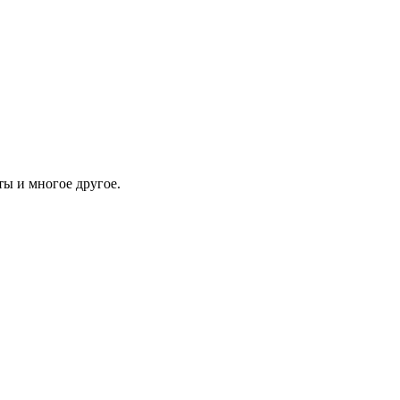
ы и многое другое.