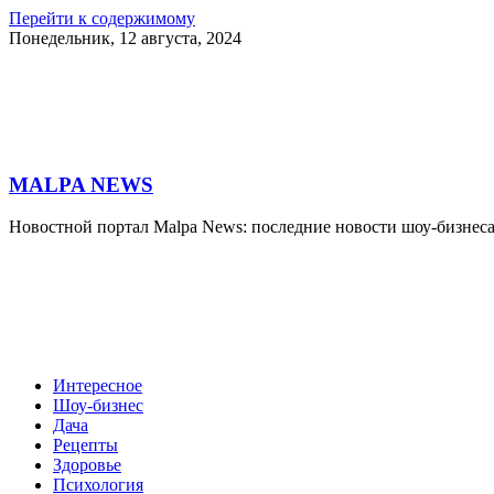
Перейти к содержимому
Понедельник, 12 августа, 2024
MALPA NEWS
Новостной портал Malpa News: последние новости шоу-бизнеса
Интересное
Шоу-бизнес
Дача
Рецепты
Здоровье
Психология