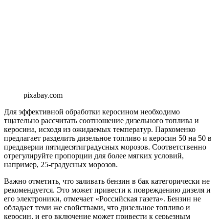
pixabay.com
Для эффективной обработки керосином необходимо
тщательно рассчитать соотношение дизельного топлива и
керосина, исходя из ожидаемых температур. Пархоменко
предлагает разделить дизельное топливо и керосин 50 на 50 в
преддверии пятидесятиградусных морозов. Соответственно
отрегулируйте пропорции для более мягких условий,
например, 25-градусных морозов.
Важно отметить, что заливать бензин в бак категорически не
рекомендуется. Это может привести к повреждению дизеля и
его электроники, отмечает «Российская газета». Бензин не
обладает теми же свойствами, что дизельное топливо и
керосин, и его включение может привести к серьезным