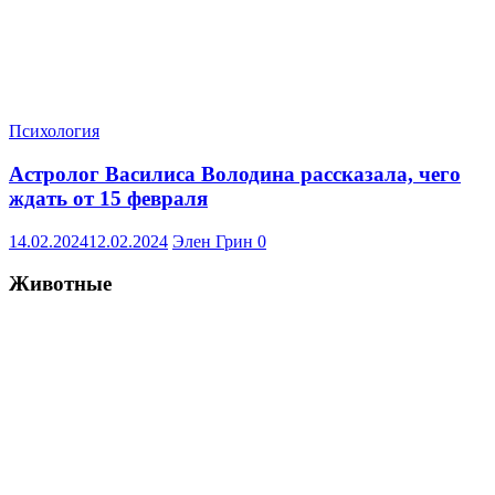
Психология
Астролог Василиса Володина рассказала, чего
ждать от 15 февраля
14.02.2024
12.02.2024
Элен Грин
0
Животные