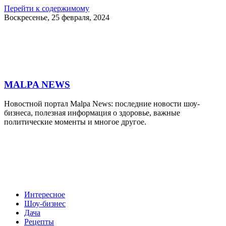
Перейти к содержимому
Воскресенье, 25 февраля, 2024
MALPA NEWS
Новостной портал Malpa News: последние новости шоу-
бизнеса, полезная информация о здоровье, важные
политические моменты и многое другое.
Интересное
Шоу-бизнес
Дача
Рецепты