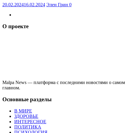
20.02.2024
16.02.2024
Элен Грин
0
О проекте
Malpa News — платформа с последними новостями о самом
главном.
Основные разделы
В МИРЕ
ЗДОРОВЬЕ
ИНТЕРЕСНОЕ
ПОЛИТИКА
ПСИХОЛОГИЯ