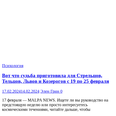
Психология
Вот что судьба приготовила для Стрельцов,
Тельцов, Львов и Козерогов с 19 по 25 февраля
17.02.2024
14.02.2024
Элен Грин
0
17 февраля — MALPA NEWS. Ищете ли вы руководство на
предстоящую неделю или просто интересуетесь
космическими течениями, читайте дальше, чтобы