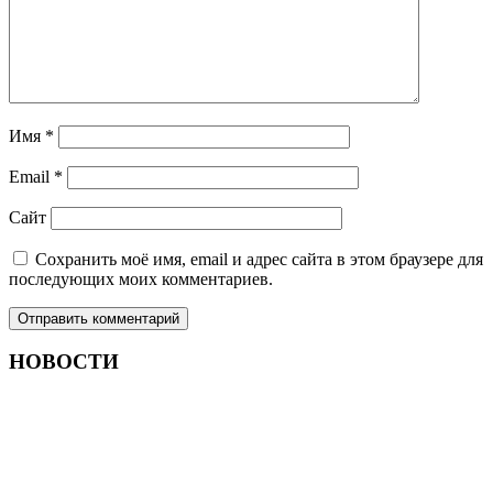
Имя
*
Email
*
Сайт
Сохранить моё имя, email и адрес сайта в этом браузере для
последующих моих комментариев.
НОВОСТИ