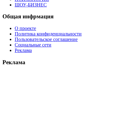
ШОУ-БИЗНЕС
Общая инфрмация
О проекте
Политика конфиденциальности
Пользовательское соглашение
Социальные сети
Реклама
Реклама