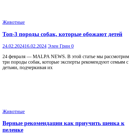
Животные
Топ-3 породы собак, которые обожают детей
24.02.2024
16.02.2024
Элен Грин
0
24 февраля — MALPA NEWS. В этой статье мы рассмотрим
три породы собак, которые эксперты рекомендуют семьям с
детьми, подчеркивая их
Животные
Верные рекомендации как приучить щенка к
пеленке