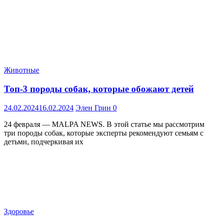
Животные
Топ-3 породы собак, которые обожают детей
24.02.2024
16.02.2024
Элен Грин
0
24 февраля — MALPA NEWS. В этой статье мы рассмотрим
три породы собак, которые эксперты рекомендуют семьям с
детьми, подчеркивая их
Здоровье