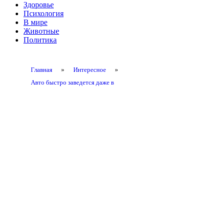
Здоровье
Психология
В мире
Животные
Политика
Главная
»
Интересное
»
Авто быстро заведется даже в