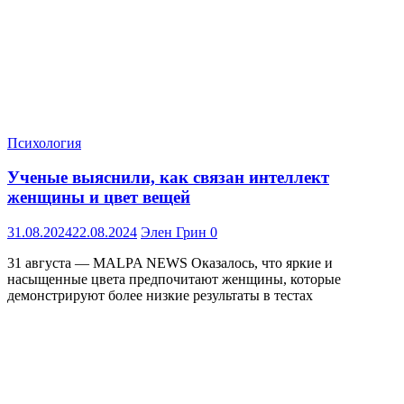
Психология
Ученые выяснили, как связан интеллект
женщины и цвет вещей
31.08.2024
22.08.2024
Элен Грин
0
31 августа — MALPA NEWS Оказалось, что яркие и
насыщенные цвета предпочитают женщины, которые
демонстрируют более низкие результаты в тестах