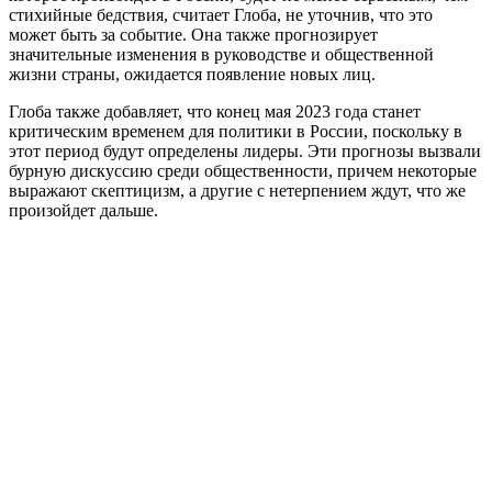
стихийные бедствия, считает Глоба, не уточнив, что это
может быть за событие. Она также прогнозирует
значительные изменения в руководстве и общественной
жизни страны, ожидается появление новых лиц.
Глоба также добавляет, что конец мая 2023 года станет
критическим временем для политики в России, поскольку в
этот период будут определены лидеры. Эти прогнозы вызвали
бурную дискуссию среди общественности, причем некоторые
выражают скептицизм, а другие с нетерпением ждут, что же
произойдет дальше.