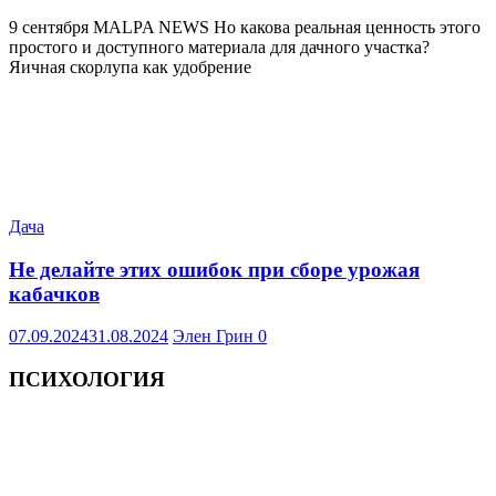
9 сентября MALPA NEWS Но какова реальная ценность этого
простого и доступного материала для дачного участка?
Яичная скорлупа как удобрение
Дача
Не делайте этих ошибок при сборе урожая
кабачков
07.09.2024
31.08.2024
Элен Грин
0
ПСИХОЛОГИЯ