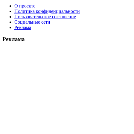
О проекте
Политика конфиденциальности
Пользовательское соглашение
Социальные сети
Реклама
Реклама
.