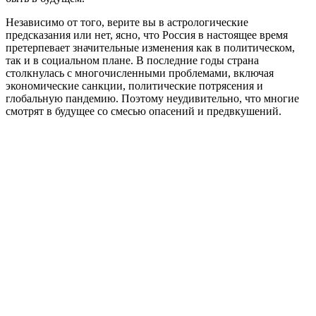
Независимо от того, верите вы в астрологические
предсказания или нет, ясно, что Россия в настоящее время
претерпевает значительные изменения как в политическом,
так и в социальном плане. В последние годы страна
столкнулась с многочисленными проблемами, включая
экономические санкции, политические потрясения и
глобальную пандемию. Поэтому неудивительно, что многие
смотрят в будущее со смесью опасений и предвкушений.