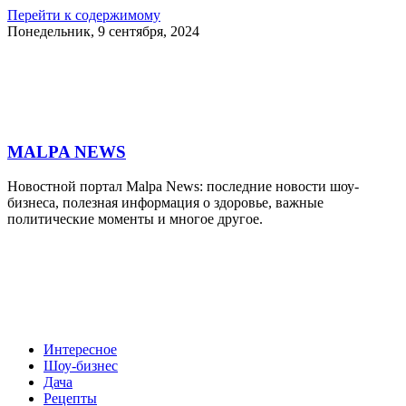
Перейти к содержимому
Понедельник, 9 сентября, 2024
MALPA NEWS
Новостной портал Malpa News: последние новости шоу-
бизнеса, полезная информация о здоровье, важные
политические моменты и многое другое.
Интересное
Шоу-бизнес
Дача
Рецепты