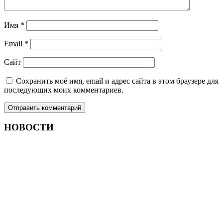
Имя
*
Email
*
Сайт
Сохранить моё имя, email и адрес сайта в этом браузере для
последующих моих комментариев.
НОВОСТИ