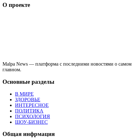
О проекте
Malpa News — платформа с последними новостями о самом
главном.
Основные разделы
В МИРЕ
ЗДОРОВЬЕ
ИНТЕРЕСНОЕ
ПОЛИТИКА
ПСИХОЛОГИЯ
ШОУ-БИЗНЕС
Общая инфрмация