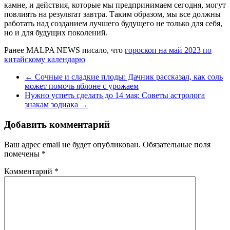
камне, и действия, которые мы предпринимаем сегодня, могут
повлиять на результат завтра. Таким образом, мы все должны
работать над созданием лучшего будущего не только для себя,
но и для будущих поколений.
Ранее MALPA NEWS писало, что
гороскоп на май 2023 по
китайскому календарю
←
Сочные и сладкие плоды: Дачник рассказал, как соль
может помочь яблоне с урожаем
Нужно успеть сделать до 14 мая: Советы астролога
знакам зодиака
→
Добавить комментарий
Ваш адрес email не будет опубликован.
Обязательные поля
помечены
*
Комментарий
*