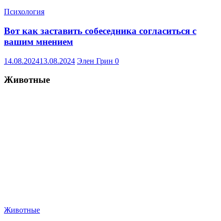
Психология
Вот как заставить собеседника согласиться с
вашим мнением
14.08.2024
13.08.2024
Элен Грин
0
Животные
Животные