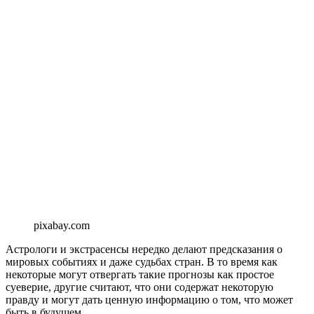
pixabay.com
Астрологи и экстрасенсы нередко делают предсказания о
мировых событиях и даже судьбах стран. В то время как
некоторые могут отвергать такие прогнозы как простое
суеверие, другие считают, что они содержат некоторую
правду и могут дать ценную информацию о том, что может
быть в будущем.