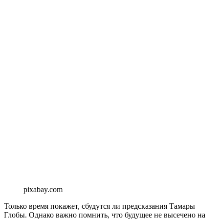
pixabay.com
Только время покажет, сбудутся ли предсказания Тамары
Глобы. Однако важно помнить, что будущее не высечено на